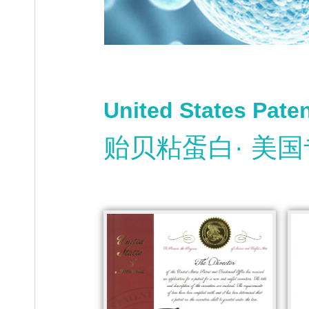
United States Pate
贻贝粘蛋白· 美