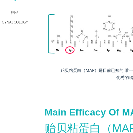
妇科
GYNAECOLOGY
贻贝粘蛋白（MAP）是目前已知的 唯
优秀的临
Main Efficacy Of 
贻贝粘蛋白（MA