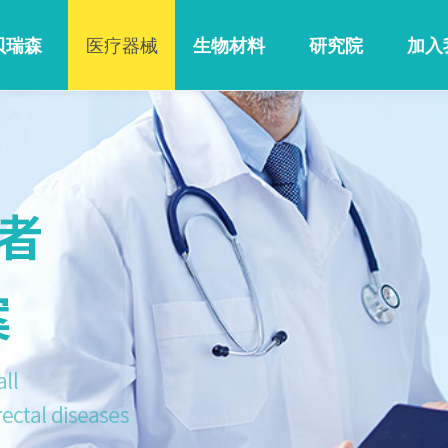
贝瑞森
医疗器械
生物材料
研究院
加入