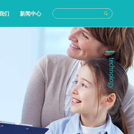
我们
新闻中心
끠